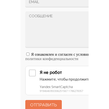
Я ознакомлен и согласен с условиями
политики конфиденциальности