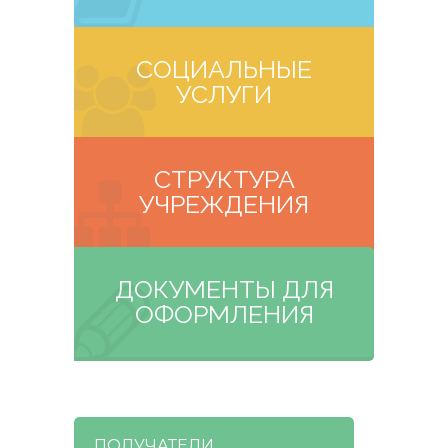
СОЦИАЛЬНЫЕ
УСЛУГИ
СТРУКТУРА
УЧРЕЖДЕНИЯ
ДОКУМЕНТЫ ДЛЯ
ОФОРМЛЕНИЯ
ПОЛУЧАТЕЛИ