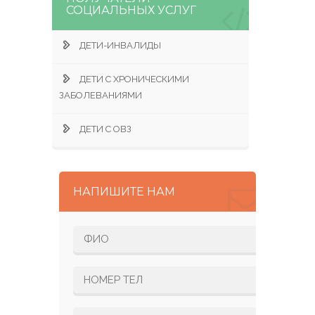
СОЦИАЛЬНЫХ УСЛУГ
ДЕТИ-ИНВАЛИДЫ
ДЕТИ С ХРОНИЧЕСКИМИ
ЗАБОЛЕВАНИЯМИ
ДЕТИ С ОВЗ
НАПИШИТЕ НАМ